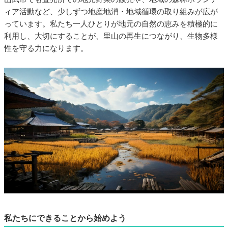
ィア活動など、少しずつ地産地消・地域循環の取り組みが広が
っています。私たち一人ひとりが地元の自然の恵みを積極的に
利用し、大切にすることが、里山の再生につながり、生物多様
性を守る力になります。
私たちにできることから始めよう