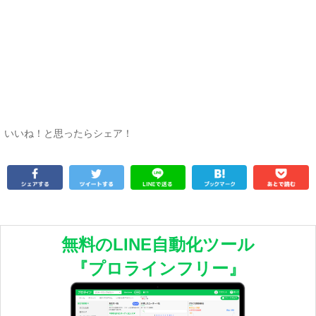
いいね！と思ったらシェア！
無料のLINE自動化ツール
『プロラインフリー』