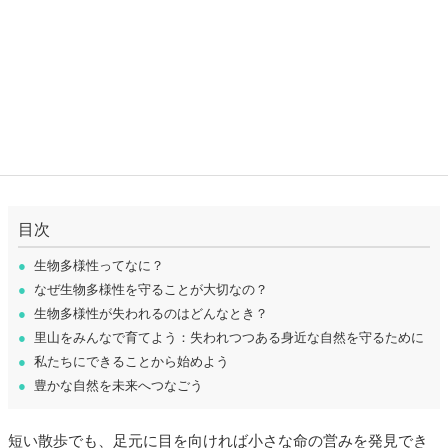
目次
●
生物多様性ってなに？
●
なぜ生物多様性を守ることが大切なの？
●
生物多様性が失われるのはどんなとき？
●
里山をみんなで育てよう：失われつつある身近な自然を守るために
●
私たちにできることから始めよう
●
豊かな自然を未来へつなごう
短い散歩でも、足元に目を向ければ小さな命の営みを発見でき