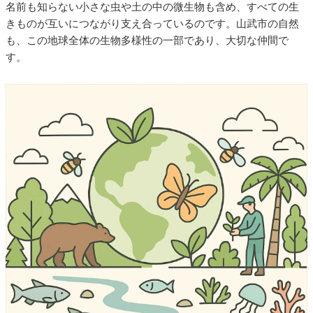
名前も知らない小さな虫や土の中の微生物も含め、すべての生
きものが互いにつながり支え合っているのです。山武市の自然
も、この地球全体の生物多様性の一部であり、大切な仲間で
す。