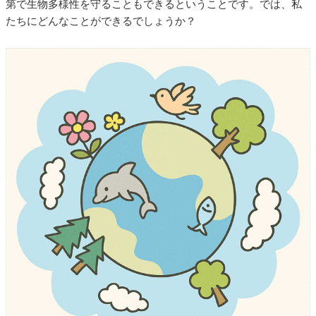
第で生物多様性を守ることもできるということです。では、私
たちにどんなことができるでしょうか？