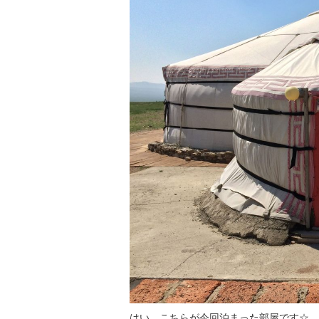
はい、こちらが今回泊まった部屋です☆