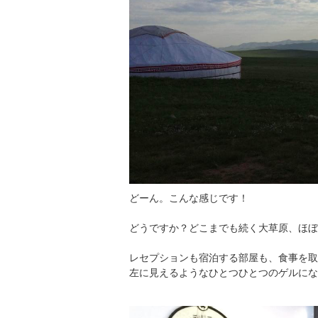
どーん。こんな感じです！
どうですか？どこまでも続く大草原、ほぼ
レセプションも宿泊する部屋も、食事を取
左に見えるようなひとつひとつのゲルにな