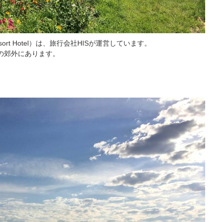
sort Hotel）は、旅行会社HISが運営しています。
の郊外にあります。