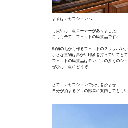
まずはレセプションへ。
可愛いお土産コーナーがありました。
こちら全て、フェルトの民芸品です♪
動物の毛から作るフェルトのスリッパや小
小さな置物は温かい印象を持っていてとて
フェルトの民芸品はモンゴルの多くのショ
ぜひお土産にどうぞ。
さて、レセプションで受付を済ませ、
自分が泊まるゲルの部屋に案内してもらい