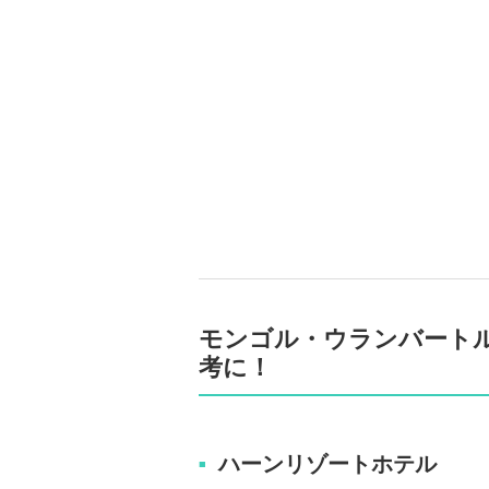
モンゴル・ウランバート
考に！
ハーンリゾートホテル
■