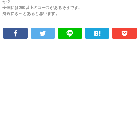
か？
全国には200以上のコースがあるそうです。
身近にきっとあると思います。