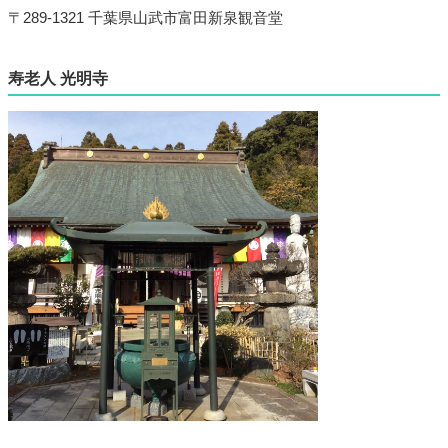
〒289-1321 千葉県山武市富田新泉観音堂
寿老人 光明寺