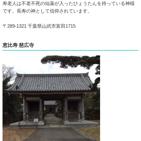
寿老人は不老不死の仙薬が入ったひょうたんを持っている神様
です。長寿の神として信仰されています。
〒289-1321 千葉県山武市富田1715
恵比寿 慈広寺