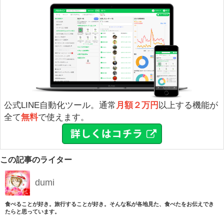
公式LINE自動化ツール。通常
月額２万円
以上する機能が
全て
無料
で使えます。
この記事のライター
dumi
食べることが好き。旅行することが好き。そんな私が各地見た、食べたをお伝えでき
たらと思っています。