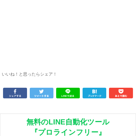
いいね！と思ったらシェア！
無料のLINE自動化ツール
『プロラインフリー』