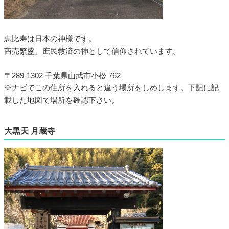
恵比寿は日本の神様です。
商売繁盛、庶民救済の神として信仰されています。
〒289-1302 千葉県山武市小松 762
※ナビでこの住所を入れると違う場所をしめします。下記に記
載した地図で場所を確認下さい。
大黒天 月蔵寺