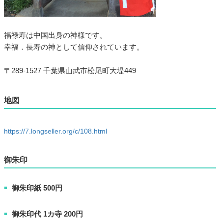
福禄寿は中国出身の神様です。
幸福．長寿の神として信仰されています。
〒289-1527 千葉県山武市松尾町大堤449
地図
https://7.longseller.org/c/108.html
御朱印
御朱印紙 500円
■
御朱印代 1カ寺 200円
■