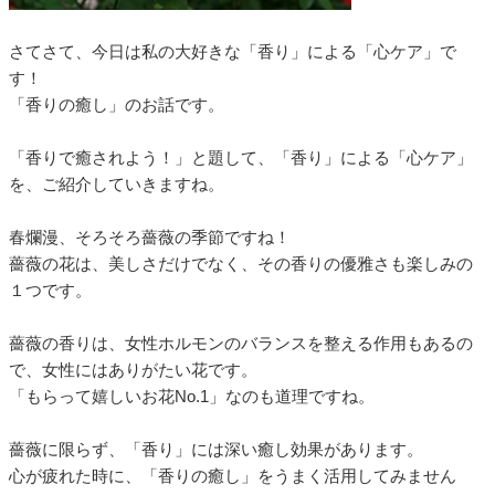
さてさて、今日は私の大好きな「香り」による「心ケア」で
す！
「香りの癒し」のお話です。
「香りで癒されよう！」と題して、「香り」による「心ケア」
を、ご紹介していきますね。
春爛漫、そろそろ薔薇の季節ですね！
薔薇の花は、美しさだけでなく、その香りの優雅さも楽しみの
１つです。
薔薇の香りは、女性ホルモンのバランスを整える作用もあるの
で、女性にはありがたい花です。
「もらって嬉しいお花No.1」なのも道理ですね。
薔薇に限らず、「香り」には深い癒し効果があります。
心が疲れた時に、「香りの癒し」をうまく活用してみません