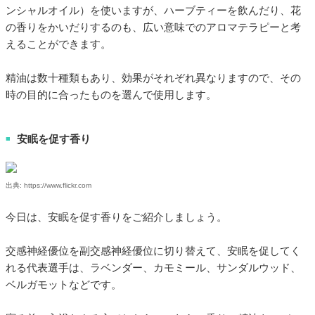
ンシャルオイル）を使いますが、ハーブティーを飲んだり、花
の香りをかいだりするのも、広い意味でのアロマテラピーと考
えることができます。
精油は数十種類もあり、効果がそれぞれ異なりますので、その
時の目的に合ったものを選んで使用します。
安眠を促す香り
■
出典: https://www.flickr.com
今日は、安眠を促す香りをご紹介しましょう。
交感神経優位を副交感神経優位に切り替えて、安眠を促してく
れる代表選手は、ラベンダー、カモミール、サンダルウッド、
ベルガモットなどです。