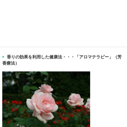
香りの効果を利用した健康法・・・「アロマテラピー」（芳
■
香療法）