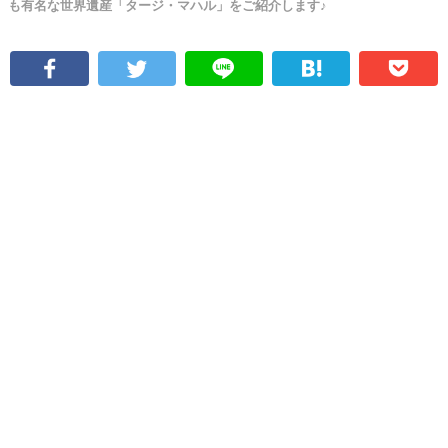
も有名な世界遺産「タージ・マハル」をご紹介します♪