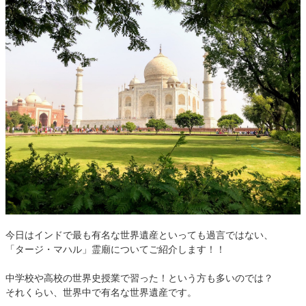
今日はインドで最も有名な世界遺産といっても過言ではない、
「タージ・マハル」霊廟についてご紹介します！！
中学校や高校の世界史授業で習った！という方も多いのでは？
それくらい、世界中で有名な世界遺産です。