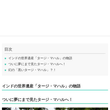
目次
●
インドの世界遺産「タージ・マハル」の物語
●
ついに夢にまで見たタージ・マハルへ！
●
幻の「黒いタージ・マハル」？！
インドの世界遺産「タージ・マハル」の物語
ついに夢にまで見たタージ・マハルへ！