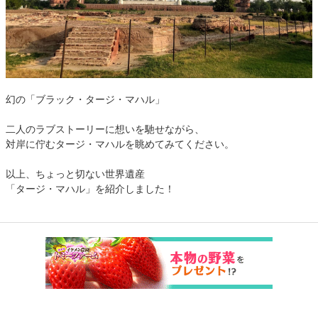
幻の「ブラック・タージ・マハル」
二人のラブストーリーに想いを馳せながら、
対岸に佇むタージ・マハルを眺めてみてください。
以上、ちょっと切ない世界遺産
「タージ・マハル」を紹介しました！