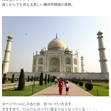
遠くからでも見える美しい幾何学模様の装飾。
タージマハルに入るため、近づいていきます。
大きすぎて、だんだんカメラに収まらなくなってくる・・・。