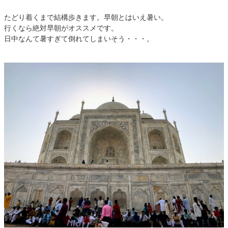
たどり着くまで結構歩きます。早朝とはいえ暑い。
行くなら絶対早朝がオススメです。
日中なんて暑すぎて倒れてしまいそう・・・。