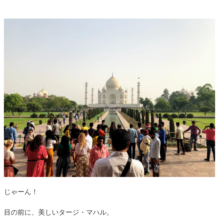
じゃーん！
目の前に、美しいタージ・マハル。