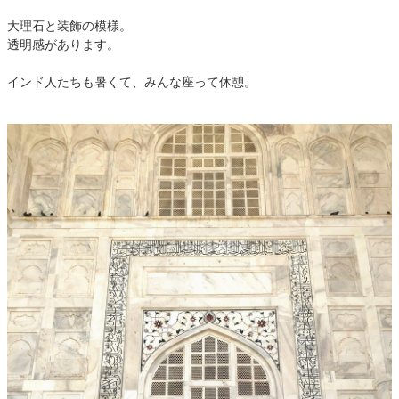
大理石と装飾の模様。
透明感があります。
インド人たちも暑くて、みんな座って休憩。