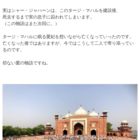
実はシャー・ジャハーンは、このタージ・マハルを建設後、
死去するまで実の息子に囚われてしまいます。
（この物語はまた次回に。）
タージ・マハルに眠る愛妃を想いながら亡くなっていったのです。
亡くなった後ではありますが、今ではこうして二人で寄り添ってい
るのです。
切ない愛の物語ですね。