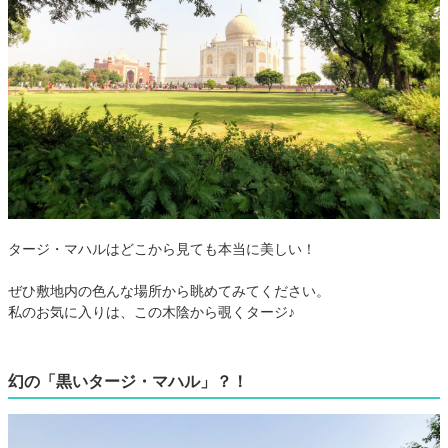
タージ・マハルはどこから見ても本当に美しい！
ぜひ敷地内の色んな場所から眺めてみてください。
私のお気に入りは、この木陰から覗くタージ♪
幻の「黒いタージ・マハル」？！