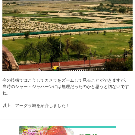
今の技術ではこうしてカメラをズームして見ることができますが、
当時のシャー・ジャハーンには無理だったのかと思うと切ないです
ね。
以上、アーグラ城を紹介しました！