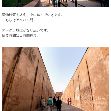
荷物検査を終え、中に進んでいきます。
こちらはアクバル門。
アーグラ城はかなり広いです。
所要時間は１時間程度。