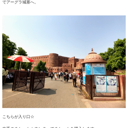
でアーグラ城塞へ。
こちらが入り口☆