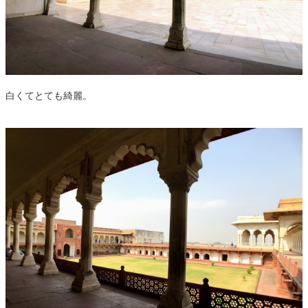
白くてとても綺麗。