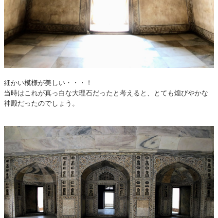
細かい模様が美しい・・・！
当時はこれが真っ白な大理石だったと考えると、とても煌びやかな
神殿だったのでしょう。