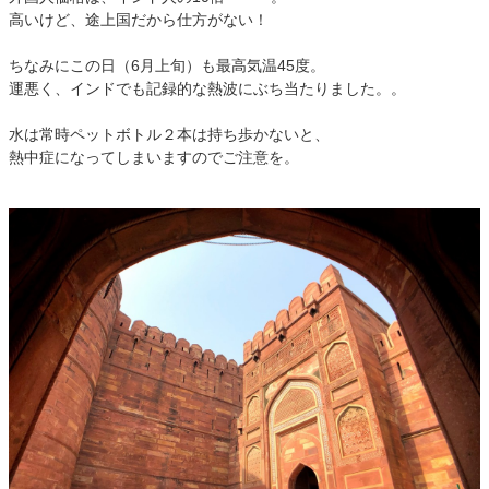
高いけど、途上国だから仕方がない！
ちなみにこの日（6月上旬）も最高気温45度。
運悪く、インドでも記録的な熱波にぶち当たりました。。
水は常時ペットボトル２本は持ち歩かないと、
熱中症になってしまいますのでご注意を。