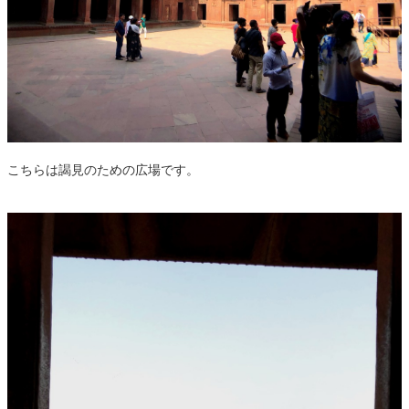
こちらは謁見のための広場です。