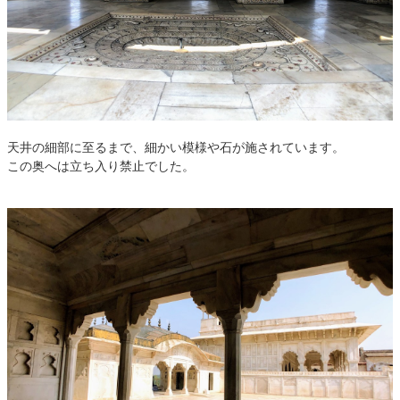
天井の細部に至るまで、細かい模様や石が施されています。
この奥へは立ち入り禁止でした。