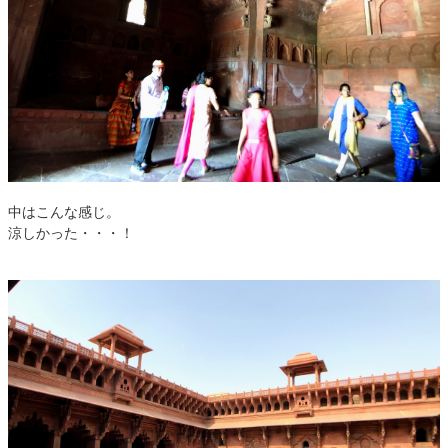
中はこんな感じ。
涼しかった・・・！