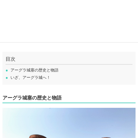
目次
●
アーグラ城塞の歴史と物語
●
いざ、アーグラ城へ！
アーグラ城塞の歴史と物語