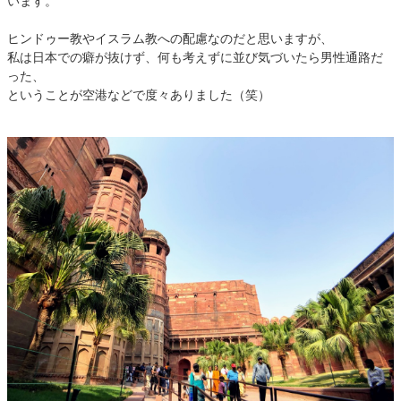
います。
ヒンドゥー教やイスラム教への配慮なのだと思いますが、
私は日本での癖が抜けず、何も考えずに並び気づいたら男性通路だ
った、
ということが空港などで度々ありました（笑）