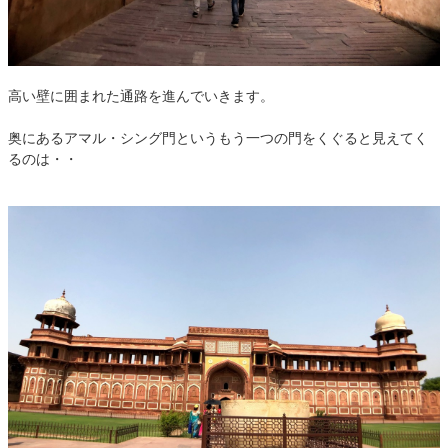
高い壁に囲まれた通路を進んでいきます。
奥にあるアマル・シング門というもう一つの門をくぐると見えてく
るのは・・