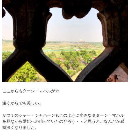
ここからもタージ・マハルが☆
遠くからでも美しい。
かつてのシャー・ジャハーンもこのように小さなタタージ・マハル
を見ながら愛妃への想っていたのだろう・・と思うと、なんだか感
慨深くなりました。