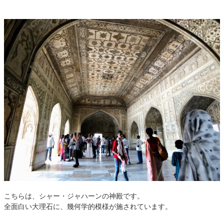
こちらは、シャー・ジャハーンの神殿です。
全面白い大理石に、幾何学的模様が施されています。