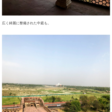
広く綺麗に整備された中庭も。