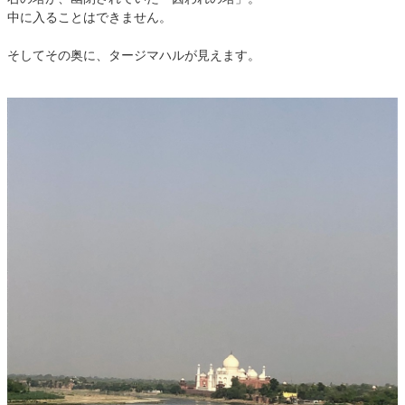
中に入ることはできません。
そしてその奥に、タージマハルが見えます。