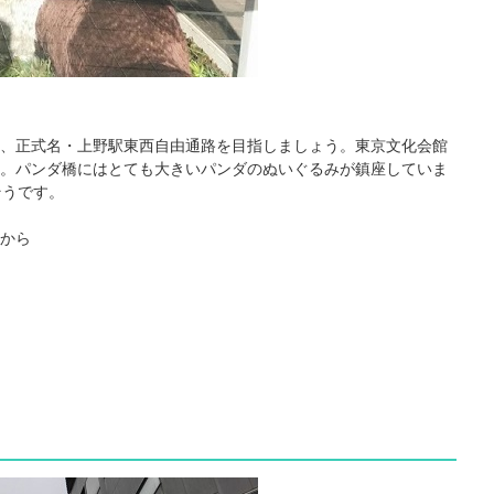
、正式名・上野駅東西自由通路を目指しましょう。東京文化会館
。パンダ橋にはとても大きいパンダのぬいぐるみが鎮座していま
そうです。
から