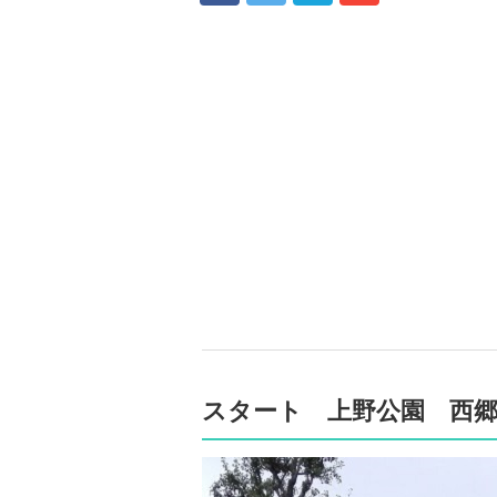
スタート 上野公園 西