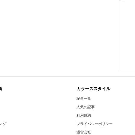
覧
カラーズスタイル
記事一覧
人気の記事
利用規約
ング
プライバシーポリシー
運営会社