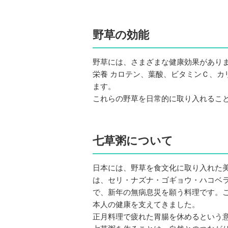
野草の効能
野草には、さまざまな健康効果があり
栄養 カロテン、葉酸、ビタミンＣ、カ
ます。
これらの野草を日常的に取り入れるこ
七草粥について
日本には、野草を食文化に取り入れた
は、セリ・ナズナ・ゴギョウ・ハコベ
で、新年の無病息災を願う料理です。
本人の健康を支えてきました。
正月料理で疲れた胃腸を休めるという