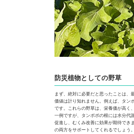
防災植物としての野草
まず、絶対に必要だと思ったことは、
価値は計り知れません。例えば、タン
です。これらの野草は、栄養価が高く
一例ですが、タンポポの根には水分代
促進し、むくみ改善に効果が期待できま
の両方をサポートしてくれるでしょう