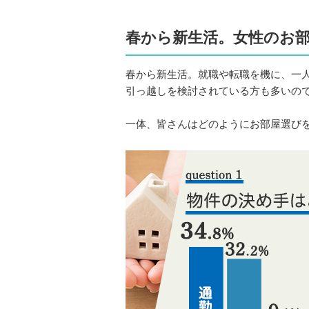
春から新生活。女性のお
春から新生活。就職や転職を機に、一
引っ越しを検討されている方も多いの
一体、皆さんはどのようにお部屋選び