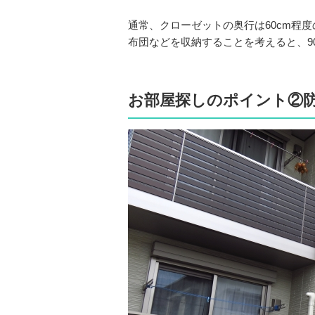
通常、クローゼットの奥行は60cm程
布団などを収納することを考えると、9
お部屋探しのポイント②