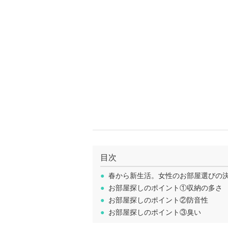
目次
●
春から新生活。女性のお部屋選びの
●
お部屋探しのポイント①収納の多さ
●
お部屋探しのポイント②防音性
●
お部屋探しのポイント③臭い