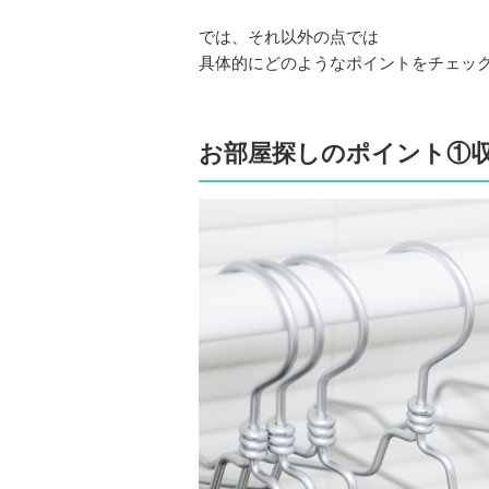
では、それ以外の点では
具体的にどのようなポイントをチェッ
お部屋探しのポイント①