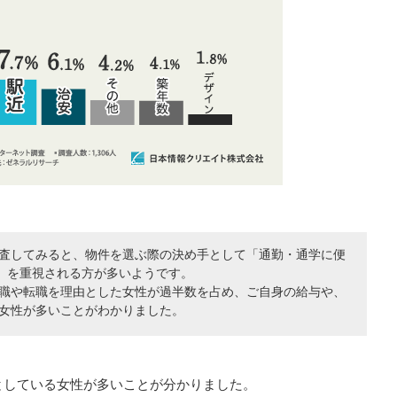
査してみると、物件を選ぶ際の決め手として「通勤・通学に便
2%）を重視される方が多いようです。
職や転職を理由とした女性が過半数を占め、ご自身の給与や、
女性が多いことがわかりました。
としている女性が多いことが分かりました。