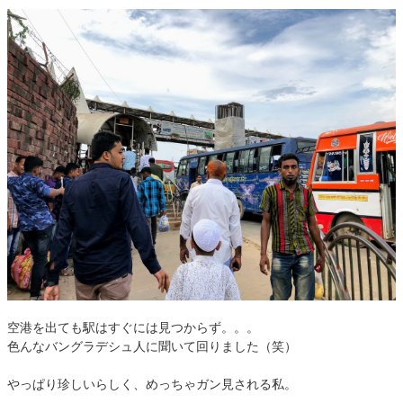
空港を出ても駅はすぐには見つからず。。。
色んなバングラデシュ人に聞いて回りました（笑）
やっぱり珍しいらしく、めっちゃガン見される私。