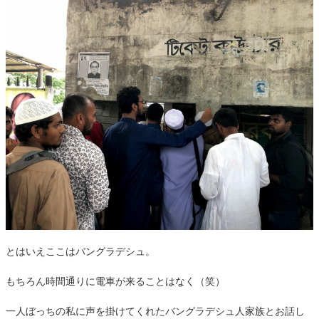
とはいえここはバングラデシュ。
もちろん時間通りに電車が来ることはなく（笑）
一人ぼっちの私に声を掛けてくれたバングラデシュ人家族とお話し