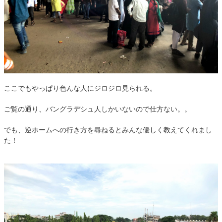
ここでもやっぱり色んな人にジロジロ見られる。
ご覧の通り、バングラデシュ人しかいないので仕方ない。。
でも、逆ホームへの行き方を尋ねるとみんな優しく教えてくれまし
た！