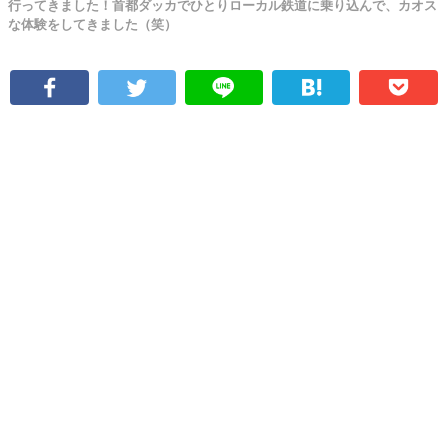
行ってきました！首都ダッカでひとりローカル鉄道に乗り込んで、カオス
な体験をしてきました（笑）