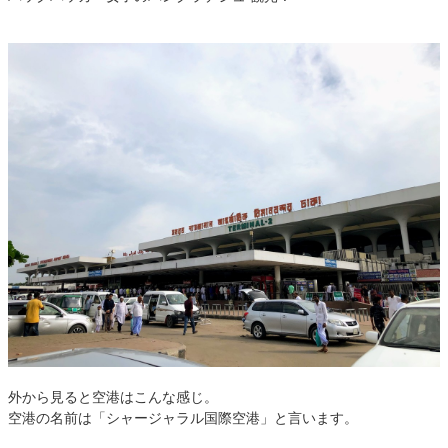
外から見ると空港はこんな感じ。
空港の名前は「シャージャラル国際空港」と言います。