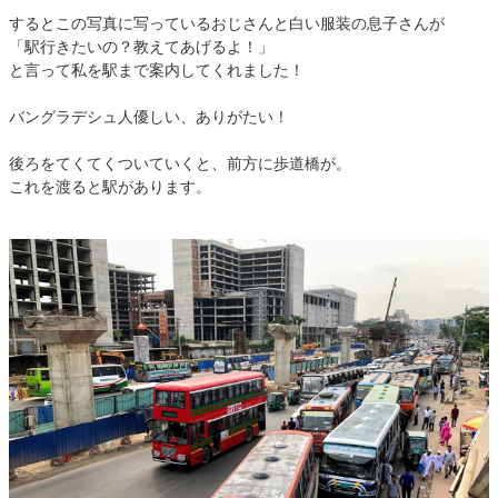
するとこの写真に写っているおじさんと白い服装の息子さんが
「駅行きたいの？教えてあげるよ！」
と言って私を駅まで案内してくれました！
バングラデシュ人優しい、ありがたい！
後ろをてくてくついていくと、前方に歩道橋が。
これを渡ると駅があります。