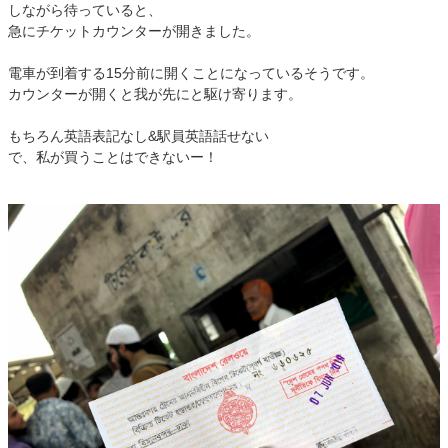
しながら待っていると、
急にチケットカウンターが開きました。
電車が到着する15分前に開くことになっているそうです。
カウンターが開くと我が先にと駆け寄ります。
もちろん英語表記なし&駅員英語話せない
で、私が買うことはできないー！