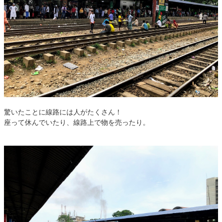
驚いたことに線路には人がたくさん！
座って休んでいたり、線路上で物を売ったり。