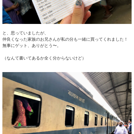
と、思っていましたが、
仲良くなった家族のお兄さんが私の分も一緒に買ってくれました！
無事にゲット、ありがとう〜。
（なんて書いてあるか全く分からないけど）