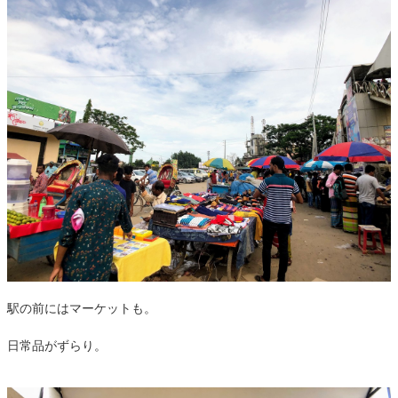
駅の前にはマーケットも。
日常品がずらり。