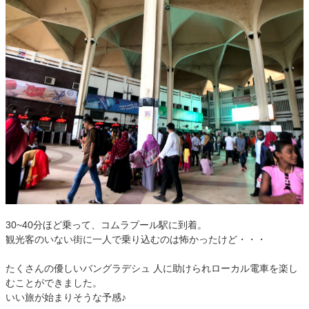
30~40分ほど乗って、コムラプール駅に到着。
観光客のいない街に一人で乗り込むのは怖かったけど・・・
たくさんの優しいバングラデシュ 人に助けられローカル電車を楽し
むことができました。
いい旅が始まりそうな予感♪