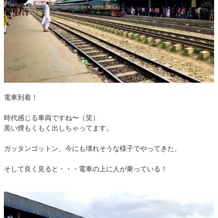
電車到着！
時代感じる車両ですね〜（笑）
黒い煙もくもく出しちゃってます。
ガッタンゴットン、今にも壊れそうな様子でやってきた。
そして良く見ると・・・電車の上に人が乗っている！