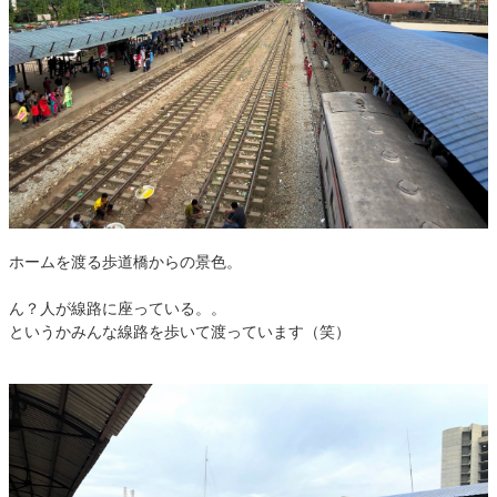
ホームを渡る歩道橋からの景色。
ん？人が線路に座っている。。
というかみんな線路を歩いて渡っています（笑）