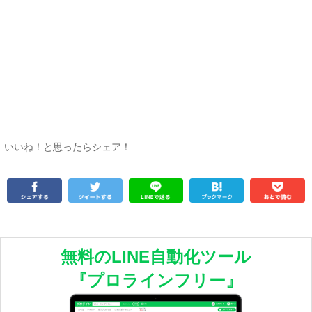
いいね！と思ったらシェア！
無料のLINE自動化ツール
『プロラインフリー』