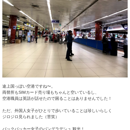
途上国っぽい空港ですね〜。
両替所もSIMカード売り場もちゃんと空いているし、
空港職員は英語が話せたので困ることはありませんでした！
ただ、外国人女子がひとりで歩いていることは珍しいらしく
ジロジロ見られました（苦笑）
バックパッカー女子のバングラデシュ 観光！