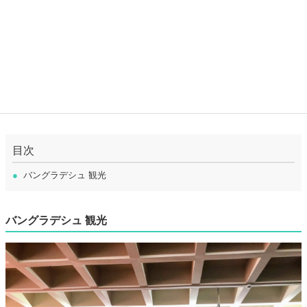
目次
●
バングラデシュ 観光
バングラデシュ 観光