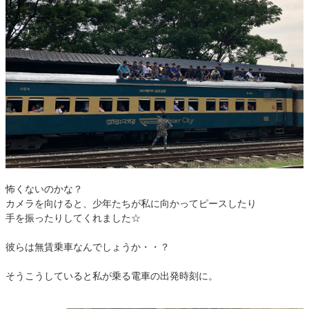
怖くないのかな？
カメラを向けると、少年たちが私に向かってピースしたり
手を振ったりしてくれました☆
彼らは無賃乗車なんでしょうか・・？
そうこうしていると私が乗る電車の出発時刻に。