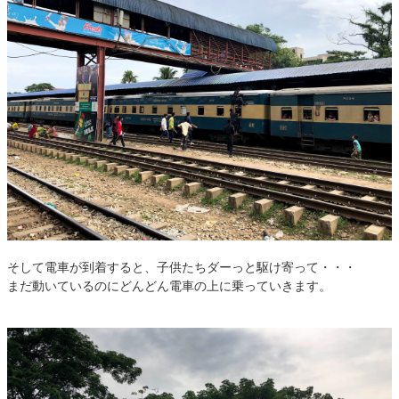
そして電車が到着すると、子供たちダーっと駆け寄って・・・
まだ動いているのにどんどん電車の上に乗っていきます。