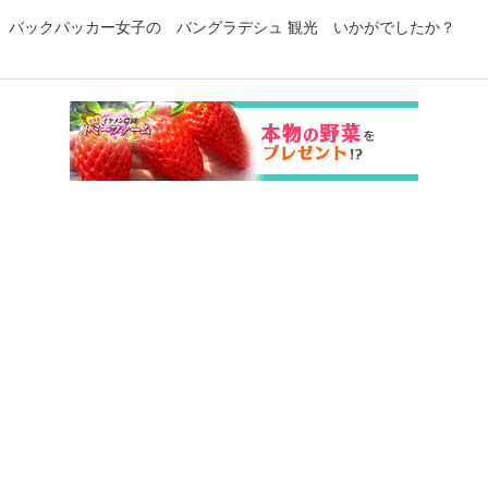
バックパッカー女子の バングラデシュ 観光 いかがでしたか？