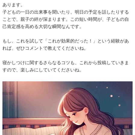
あります。
子どもの一日の出来事を聞いたり、明日の予定を話したりする
ことで、親子の絆が深まります。この短い時間が、子どもの自
己肯定感を高める大切な瞬間なんです。
もし、これを試して「これが効果的だった！」という経験があ
れば、ぜひコメントで教えてくださいね。
寝かしつけに関するさらなるコツも、これから投稿していきま
すので、楽しみにしていてくださいね。