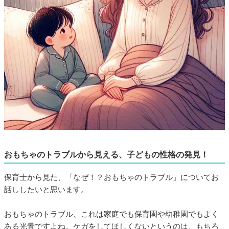
おもちゃのトラブルから見える、子どもの性格の発見！
保育士から見た、「なぜ！？おもちゃのトラブル」についてお
話ししたいと思います。
おもちゃのトラブル、これは家庭でも保育園や幼稚園でもよく
ある光景ですよね。ケガをしてほしくないというのは、もちろ