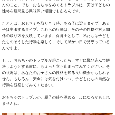
んのこと。でも、おもちゃをめぐるトラブルは、実は子どもの
性格を垣間見る興味深い場面でもあるんです。
たとえば、おもちゃを取り合う時、ある子は譲るタイプ、ある
子は主張するタイプ。これらの行動は、その子の性格や対人関
係の取り方を反映しています。保育士として、私たちは子ども
たちのそうした行動を楽しく、そして温かい目で見守っている
んですよ。
もし、おもちゃのトラブルが起こったら、すぐに飛び込んで解
決しようとする前に、ちょっと立ち止まってみてください。そ
の状況は、あなたのお子さんの性格を知る良い機会かもしれま
せん。もちろん、安全には気を付けつつ、子どもたちの自然な
行動を観察してみてください。
おもちゃのトラブルが、親子の絆を深める一歩になるかもしれ
ませんね。