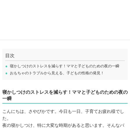
目次
●
寝かしつけのストレスを減らす！ママと子どものための夜の一瞬
●
おもちゃのトラブルから見える、子どもの性格の発見！
寝かしつけのストレスを減らす！ママと子どものための夜の
一瞬
こんにちは、さやぴかです。今日も一日、子育てお疲れ様でし
た。
夜の寝かしつけ、特に大変な時期があると思います。そんなバ