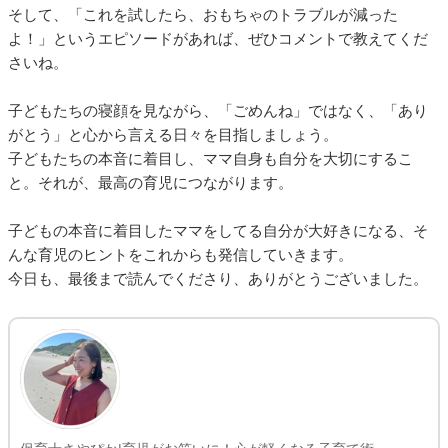
そして、「これを試したら、おもちゃのトラブルが減った
よ！」というエピソードがあれば、ぜひコメントで教えてくだ
さいね。
子どもたちの寝顔を見ながら、「ごめんね」ではなく、「あり
がとう」と心から言える日々を目指しましょう。
子どもたちの本音に着目し、ママ自身も自分を大切にするこ
と。それが、最高の育児につながります。
子どもの本音に着目したママをしてる自分が大好きになる、そ
んな育児のヒントをこれからも発信していきます。
今日も、最後まで読んでくださり、ありがとうございました。