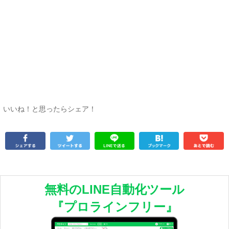
いいね！と思ったらシェア！
無料のLINE自動化ツール
『プロラインフリー』