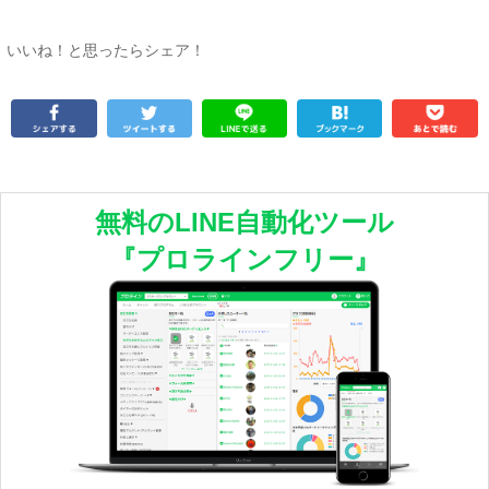
いいね！と思ったらシェア！
無料のLINE自動化ツール
『プロラインフリー』