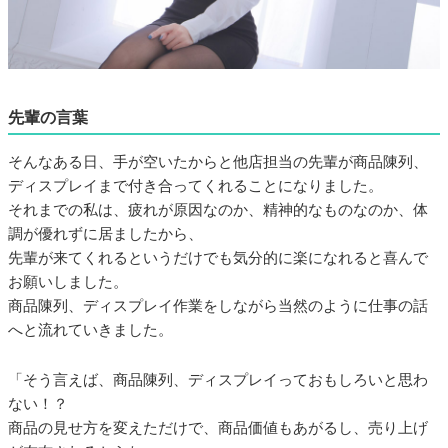
先輩の言葉
そんなある日、手が空いたからと他店担当の先輩が商品陳列、
ディスプレイまで付き合ってくれることになりました。
それまでの私は、疲れが原因なのか、精神的なものなのか、体
調が優れずに居ましたから、
先輩が来てくれるというだけでも気分的に楽になれると喜んで
お願いしました。
商品陳列、ディスプレイ作業をしながら当然のように仕事の話
へと流れていきました。
「そう言えば、商品陳列、ディスプレイっておもしろいと思わ
ない！？
商品の見せ方を変えただけで、商品価値もあがるし、売り上げ