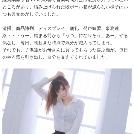
ところがあり、積み上げられた段ボール箱が減らない様子はい
つも興覚めがしていました。
清掃、商品陳列、ディスプレイ、朝礼、発声練習、事務連
絡・・・うー、始まる前から「うつ」になりそう。あー、やる
気なし、毎日、朝起きた時点で気分が滅入ってしまう。
それでも、子供達がお母さんに買ってもらった喜ぶ顔が、毎日
のやる気を引き出し、自分を支えてくれていました。