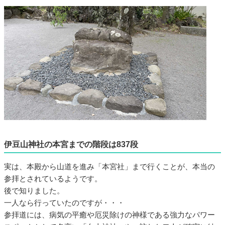
伊豆山神社の本宮までの階段は837段
実は、本殿から山道を進み「本宮社」まで行くことが、本当の
参拝とされているようです。
後で知りました。
一人なら行っていたのですが・・・
参拝道には、病気の平癒や厄災除けの神様である強力なパワー