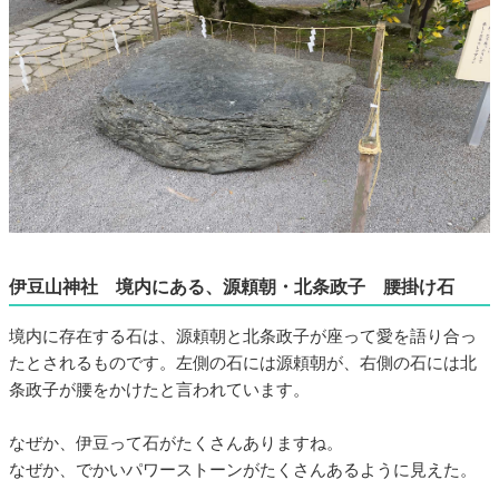
伊豆山神社 境内にある、源頼朝・北条政子 腰掛け石
境内に存在する石は、源頼朝と北条政子が座って愛を語り合っ
たとされるものです。左側の石には源頼朝が、右側の石には北
条政子が腰をかけたと言われています。
なぜか、伊豆って石がたくさんありますね。
なぜか、でかいパワーストーンがたくさんあるように見えた。