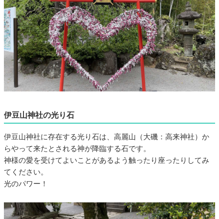
伊豆山神社の光り石
伊豆山神社に存在する光り石は、高麗山（大磯：高来神社）か
らやって来たとされる神が降臨する石です。
神様の愛を受けてよいことがあるよう触ったり座ったりしてみ
てください。
光のパワー！