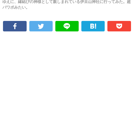
ゆえに、縁結びの神様として親しまれている伊豆山神社に行ってみた。超
パワポみたい。