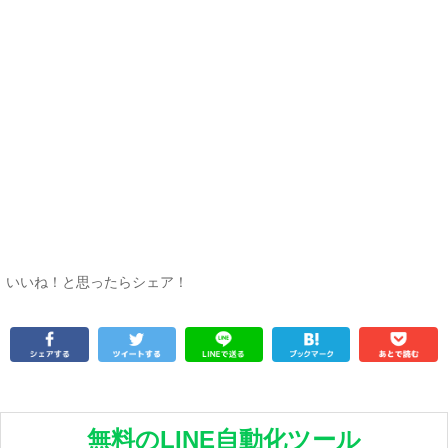
いいね！と思ったらシェア！
無料のLINE自動化ツール