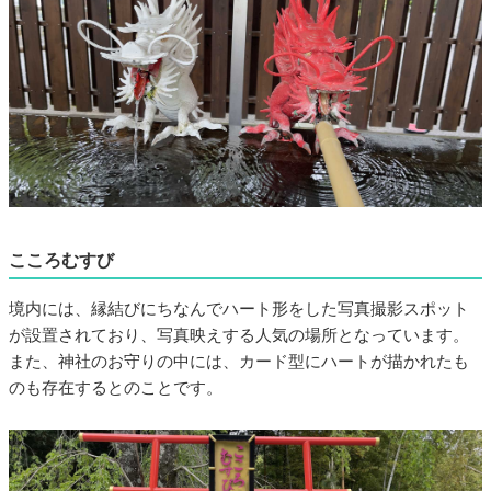
こころむすび
境内には、縁結びにちなんでハート形をした写真撮影スポット
が設置されており、写真映えする人気の場所となっています。
また、神社のお守りの中には、カード型にハートが描かれたも
のも存在するとのことです。