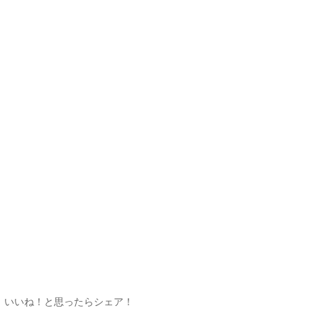
いいね！と思ったらシェア！