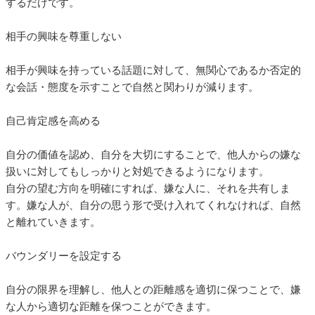
するだけです。
相手の興味を尊重しない
相手が興味を持っている話題に対して、無関心であるか否定的
な会話・態度を示すことで自然と関わりが減ります。
自己肯定感を高める
自分の価値を認め、自分を大切にすることで、他人からの嫌な
扱いに対してもしっかりと対処できるようになります。
自分の望む方向を明確にすれば、嫌な人に、それを共有しま
す。嫌な人が、自分の思う形で受け入れてくれなければ、自然
と離れていきます。
バウンダリーを設定する
自分の限界を理解し、他人との距離感を適切に保つことで、嫌
な人から適切な距離を保つことができます。