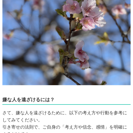
嫌な人を遠ざけるには？
さて、嫌な人を遠ざけるために、以下の考え方や行動を参考に
してみてください。
引き寄せの法則で、ご自身の「考え方や信念、感情」を明確に