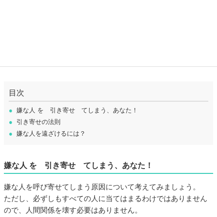
目次
●
嫌な人 を 引き寄せ てしまう、あなた！
●
引き寄せの法則
●
嫌な人を遠ざけるには？
嫌な人 を 引き寄せ てしまう、あなた！
嫌な人を呼び寄せてしまう原因について考えてみましょう。
ただし、必ずしもすべての人に当てはまるわけではありません
ので、人間関係を壊す必要はありません。