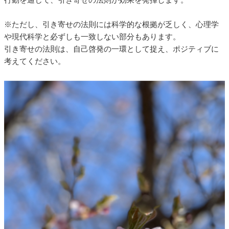
※ただし、引き寄せの法則には科学的な根拠が乏しく、心理学
や現代科学と必ずしも一致しない部分もあります。
引き寄せの法則は、自己啓発の一環として捉え、ポジティブに
考えてください。