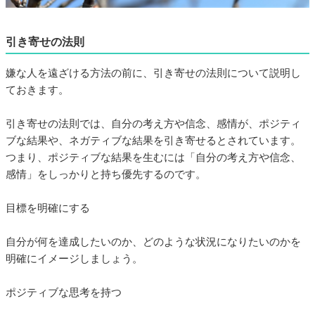
引き寄せの法則
嫌な人を遠ざける方法の前に、引き寄せの法則について説明し
ておきます。
引き寄せの法則では、自分の考え方や信念、感情が、ポジティ
ブな結果や、ネガティブな結果を引き寄せるとされています。
つまり、ポジティブな結果を生むには「自分の考え方や信念、
感情」をしっかりと持ち優先するのです。
目標を明確にする
自分が何を達成したいのか、どのような状況になりたいのかを
明確にイメージしましょう。
ポジティブな思考を持つ