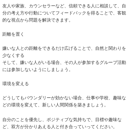
友人や家族、カウンセラーなど、信頼できる人に相談して、自
分の考え方や行動についてフィードバックを得ることで、客観
的な視点から問題を解決できます。
距離を置く
嫌いな人との距離をできるだけ広げることで、自然と関わりを
少なくする
そして、嫌いな人がいる場合、その人が参加するグループ活動
には参加しないようにしましょう。
環境を変える
どうしてもバウンダリーが効かない場合、仕事や学校、趣味な
どの環境を変えて、新しい人間関係を築きましょう。
自分のことを優先し、ポジティブな気持ちで、目標や趣味な
ど、双方が分かりあえる人と付き合っていってください。