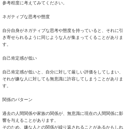
参考程度に考えてみてください。
ネガティブな思考や態度
自分自身がネガティブな思考や態度を持っていると、それに引
き寄せられるように同じような人が集まってくることがありま
す。
自己肯定感が低い
自己肯定感が低いと、自分に対して厳しい評価をしてしまい、
それが嫌な人に対しても無意識に許容してしまうことがありま
す。
関係のパターン
過去の人間関係や家族の関係が、無意識に現在の人間関係に影
響を与えることがあります。
そのため、嫌な人との関係が繰り返されることがあるかもしれ