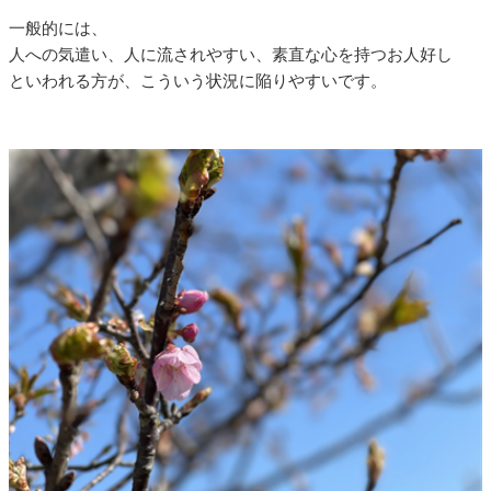
一般的には、
人への気遣い、人に流されやすい、素直な心を持つお人好し
といわれる方が、こういう状況に陥りやすいです。