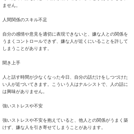
ません。
人間関係のスキル不足
自分の感情や意見を適切に表現できないと、嫌な人との関係を
うまくコントロールできず、嫌な人が近くにいることを許して
しまうことがあります。
聞き上手
人と話す時間が少なくなった今日、自分の話だけをしつづけた
い人が近づいてきます。こういう人はナルシストで、人の話に
は興味がありません。
強いストレスや不安
強いストレスや不安を抱えていると、他人との関係がうまく築
けず、嫌な人を引き寄せてしまうことがあります。