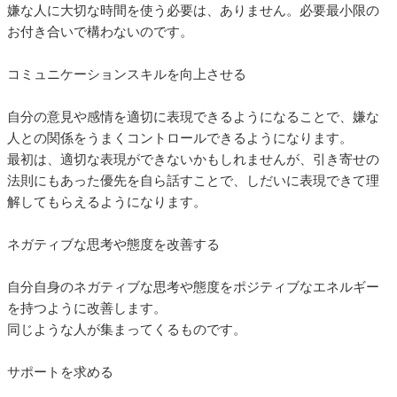
嫌な人に大切な時間を使う必要は、ありません。必要最小限の
お付き合いで構わないのです。
コミュニケーションスキルを向上させる
自分の意見や感情を適切に表現できるようになることで、嫌な
人との関係をうまくコントロールできるようになります。
最初は、適切な表現ができないかもしれませんが、引き寄せの
法則にもあった優先を自ら話すことで、しだいに表現できて理
解してもらえるようになります。
ネガティブな思考や態度を改善する
自分自身のネガティブな思考や態度をポジティブなエネルギー
を持つように改善します。
同じような人が集まってくるものです。
サポートを求める