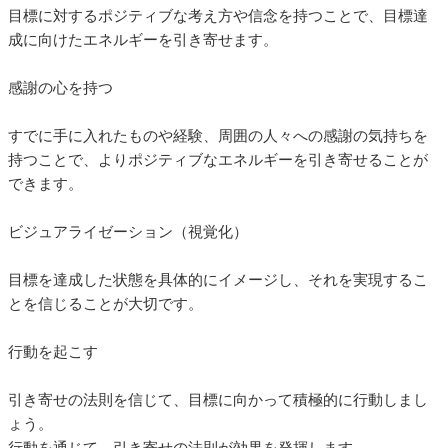
目標に対するポジティブな考え方や信念を持つことで、目標達
成に向けたエネルギーを引き寄せます。
感謝の心を持つ
すでに手に入れたものや経験、周囲の人々への感謝の気持ちを
持つことで、よりポジティブなエネルギーを引き寄せることが
できます。
ビジュアライゼーション（視覚化）
目標を達成した状態を具体的にイメージし、それを実現するこ
とを信じることが大切です。
行動を起こす
引き寄せの法則を信じて、目標に向かって積極的に行動しまし
ょう。
行動を通じて、引き寄せの法則が効果を発揮します。