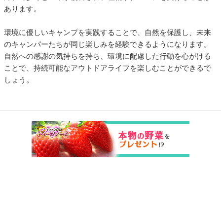
あります。
環境に優しいキャンプを実践することで、自然を保護し、未来
のキャンパーたちが同じ楽しみを経験できるようになります。
自然への感謝の気持ちを持ち、環境に配慮した行動を心がける
ことで、持続可能なアウトドアライフを楽しむことができるで
しょう。