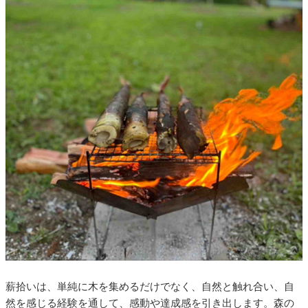
薪拾いは、単純に木を集めるだけでなく、自然と触れ合い、自
然を感じる経験を通して、感動や達成感を引き出します。森の