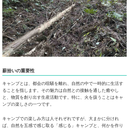
薪拾いの重要性
キャンプとは、都会の喧騒を離れ、自然の中で一時的に生活す
ることを指します。その魅力は自然との接触を通した癒やし
と、物質を創り出す生産活動です。特に、火を扱うことはキャ
ンプの楽しさの一つです。
キャンプでの楽しみ方は人それぞれですが、大まかに分けれ
ば、自然を五感で感じ取る「感じる」キャンプと、何かを作り