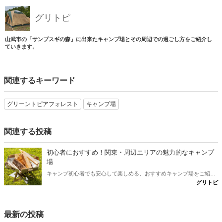
グリトピ
山武市の「サンブスギの森」に出来たキャンプ場とその周辺での過ごし方をご紹介し
ていきます。
関連するキーワード
グリーントピアフォレスト
キャンプ場
関連する投稿
初心者におすすめ！関東・周辺エリアの魅力的なキャンプ
場
キャンプ初心者でも安心して楽しめる、おすすめキャンプ場をご紹介
グリトピ
します。この記事では、関東やその周辺エリアにあるキャンプ場を厳
選して、初心者でも訪れやすいポイントをまとめました。この記事を
読めば、次のキャンプ計画がスムーズに進むこと間違いなし！
最新の投稿