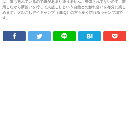
は、道も荒れているので車があまり通りません。整備されてないので、散
策しながら薪拾いを行って火起こしという自然との触れ合いを存分に楽し
めます。火起こしデイキャンプ（BBQ）の方も多く訪れるキャンプ場で
す。