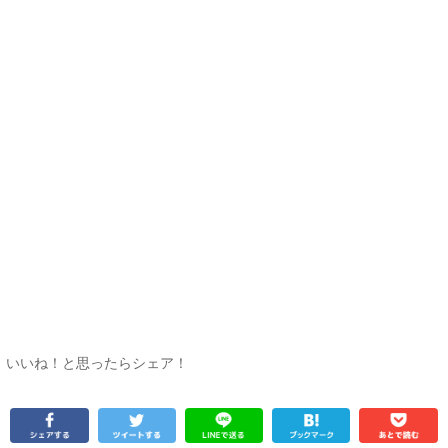
いいね！と思ったらシェア！