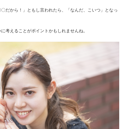
〇〇だから！」ともし言われたら、「なんだ、こいつ」となっ
いに考えることがポイントかもしれませんね。