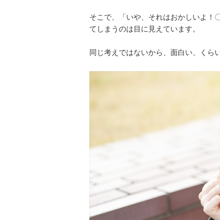
そこで、「いや、それはおかしいよ！
てしまうのは目に見えています。
同じ考えではないから、面白い、くら