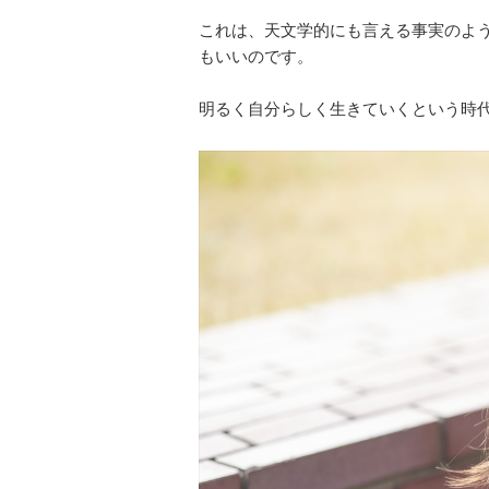
これは、天文学的にも言える事実のよ
もいいのです。
明るく自分らしく生きていくという時