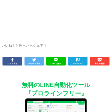
いいね！と思ったらシェア！
無料のLINE自動化ツール
『プロラインフリー』