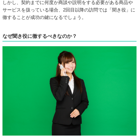
しかし、契約までに何度か商談や説明をする必要がある商品や
サービスを扱っている場合、2回目以降の訪問では「聞き役」に
徹することが成功の鍵になるでしょう。
なぜ聞き役に徹するべきなのか？