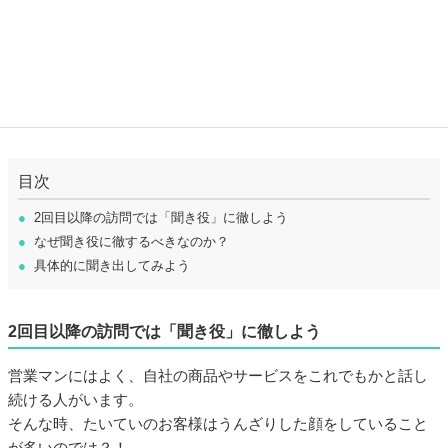
目次
●
2回目以降の訪問では「聞き役」に徹しよう
●
なぜ聞き役に徹するべきなのか？
●
具体的に聞き出してみよう
2回目以降の訪問では「聞き役」に徹しよう
営業マンにはよく、自社の商品やサービスをこれでもかと話し
続ける人がいます。
そんな時、たいていのお客様はうんざりした顔をしていること
が多いのでは？！