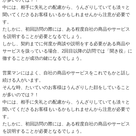
中には、相手に失礼との配慮から、うんざりしていても淡々と
聞いてくださるお客様もいるかもしれませんから注意が必要で
す。
たしかに、初回訪問の際には、ある程度自社の商品やサービス
を説明することが必要となるでしょう。
しかし、契約までに何度か商談や説明をする必要がある商品や
サービスを扱っている場合、2回目以降の訪問では「聞き役」に
徹することが成功の鍵になるでしょう。
営業マンにはよく、自社の商品やサービスをこれでもかと話し
続ける人がいます。
そんな時、たいていのお客様はうんざりした顔をしていること
が多いのでは？！
中には、相手に失礼との配慮から、うんざりしていても淡々と
聞いてくださるお客様もいるかもしれませんから注意が必要で
す。
たしかに、初回訪問の際には、ある程度自社の商品やサービス
を説明することが必要となるでしょう。