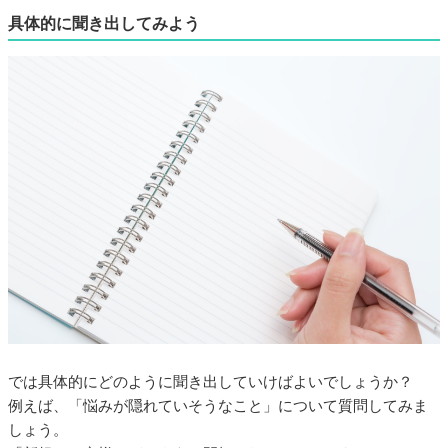
具体的に聞き出してみよう
では具体的にどのように聞き出していけばよいでしょうか？
例えば、「悩みが隠れていそうなこと」について質問してみま
しょう。