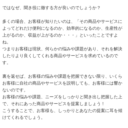
ではなぜ、聞き役に徹する方が良いのでしょうか？
多くの場合、お客様が知りたいのは、「その商品やサービスに
よってどれだけ便利になるのか、効率的になるのか、生産性が
上がるのか、収益が上がるのか・・・」といったことですよ
ね。
つまりお客様は現状、何らかの悩みや課題があり、それを解決
したりより良くしてくれる商品やサービスを求めているので
す。
裏を返せば、お客様の悩みや課題を把握できない限り、いくら
お客様に自社の商品やサービスを説明しても、お客様には響か
ないのです。
お客様の悩みや課題、ニーズをしっかりと聞き出し把握した上
で、それにあった商品やサービスを提案しましょう！
こうすることで、お客様も、しっかりとあなたの提案に耳を傾
けてくれるでしょう。