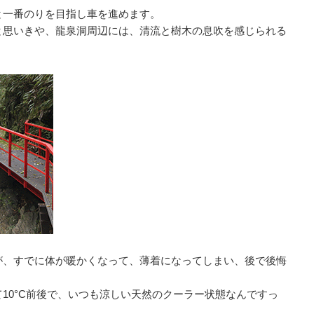
と一番のりを目指し車を進めます。
と思いきや、龍泉洞周辺には、清流と樹木の息吹を感じられる
が、すでに体が暖かくなって、薄着になってしまい、後で後悔
10°C前後で、いつも涼しい天然のクーラー状態なんですっ