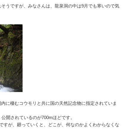
れそうですが、みなさんは、龍泉洞の中は9月でも寒いので気
洞内に棲むコウモリと共に国の天然記念物に指定されていま
公開されているのが700mほどです。
いですが、廻っていくと、どこが、何なのかよくわからなくな