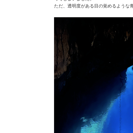
ただ、透明度がある目の覚めるような