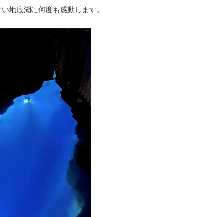
青い地底湖に何度も感動します。