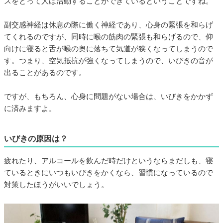
スをとって人は活動することができているということですね。
副交感神経は休息の際に働く神経であり、心身の緊張を和らげ
てくれるのですが、同時に喉の筋肉の緊張も和らげるので、仰
向けに寝ると舌が喉の奥に落ちて気道が狭くなってしまうので
す。つまり、空気抵抗が強くなってしまうので、いびきの音が
出ることがあるのです。
ですが、もちろん、心身に問題がない場合は、いびきをかかず
に済みますよ。
いびきの原因は？
疲れたり、アルコールを飲んだ時だけというならまだしも、寝
ているときにいつもいびきをかくなら、習慣になっているので
対策したほうがいいでしょう。