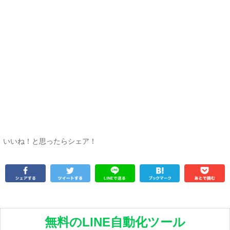
いいね！と思ったらシェア！
無料のLINE自動化ツール