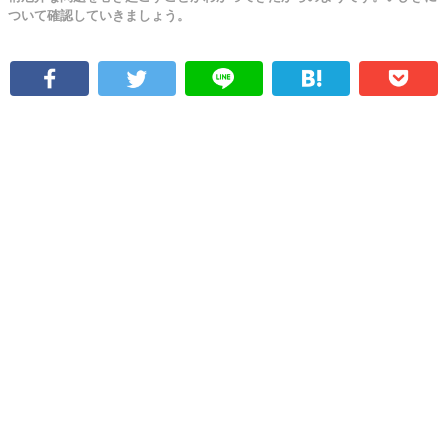
ついて確認していきましょう。