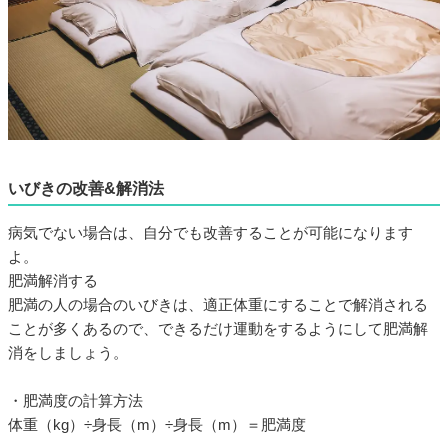
いびきの改善&解消法
病気でない場合は、自分でも改善することが可能になります
よ。
肥満解消する
肥満の人の場合のいびきは、適正体重にすることで解消される
ことが多くあるので、できるだけ運動をするようにして肥満解
消をしましょう。
・肥満度の計算方法
体重（kg）÷身長（m）÷身長（m）＝肥満度