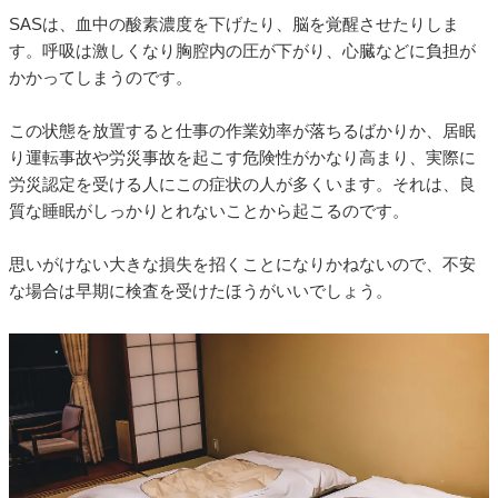
SASは、血中の酸素濃度を下げたり、脳を覚醒させたりしま
す。呼吸は激しくなり胸腔内の圧が下がり、心臓などに負担が
かかってしまうのです。
この状態を放置すると仕事の作業効率が落ちるばかりか、居眠
り運転事故や労災事故を起こす危険性がかなり高まり、実際に
労災認定を受ける人にこの症状の人が多くいます。それは、良
質な睡眠がしっかりとれないことから起こるのです。
思いがけない大きな損失を招くことになりかねないので、不安
な場合は早期に検査を受けたほうがいいでしょう。