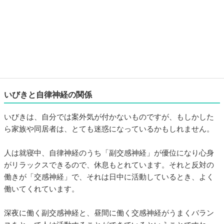
いびきと自律神経の関係
いびきは、自分では案外気が付かないものですが、もしかした
ら家族や同居者は、とても迷惑になっているかもしれません。
人は就寝中、自律神経のうち「副交感神経」が優位になり心身
がリラックスできるので、休息もとれています。それと反対の
働きが「交感神経」で、それは日中に活動しているとき、よく
働いてくれています。
深夜に働く副交感神経と、昼間に働く交感神経がうまくバラン