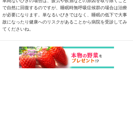
単純ないびきの場合は、疲労や飲酒などの原因を取り除くこと
で自然に回復するのですが、睡眠時無呼吸症候群の場合は治療
が必要になります。単なるいびきではなく、睡眠の低下で大事
故になったり健康へのリスクがあることから病院を受診してみ
てくださいね。