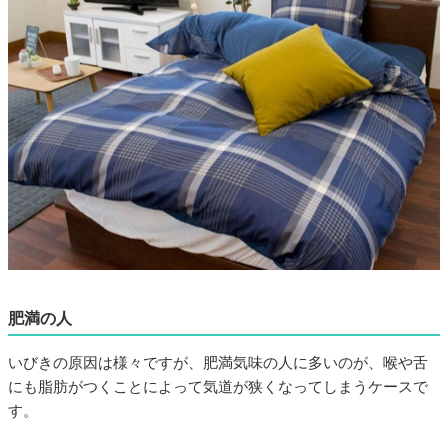
肥満の人
いびきの原因は様々ですが、肥満気味の人に多いのが、喉や舌
にも脂肪がつくことによって気道が狭くなってしまうケースで
す。