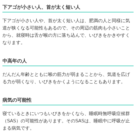
下アゴが小さい人、首が太く短い人
下アゴが小さい人や、首が太く短い人は、肥満の人と同様に気
道が狭くなる可能性もあるので、その周辺の筋肉も小さいこと
から、就寝時は舌が喉の方に落ち込んで、いびきをかきやすく
なります。
中高年の人
だんだん年齢とともに喉の筋力が弱まることから、気道を広げ
る力が弱くなり、いびきをかくようになることもあります。
病気の可能性
寝ているときにいつもいびきをかくなら、睡眠時無呼吸症候群
（SAS）の可能性があります。そのSASは、睡眠中に呼吸が止
まる病気です。