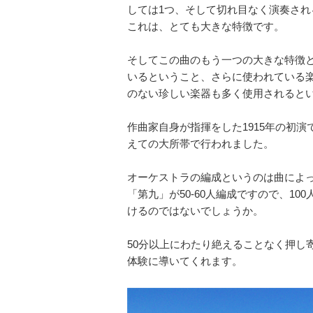
しては1つ、そして切れ目なく演奏され
これは、とても大きな特徴です。
そしてこの曲のもう一つの大きな特徴
いるということ、さらに使われている
のない珍しい楽器も多く使用されると
作曲家自身が指揮をした1915年の初演
えての大所帯で行われました。
オーケストラの編成というのは曲によ
「第九」が50-60人編成ですので、1
けるのではないでしょうか。
50分以上にわたり絶えることなく押し
体験に導いてくれます。