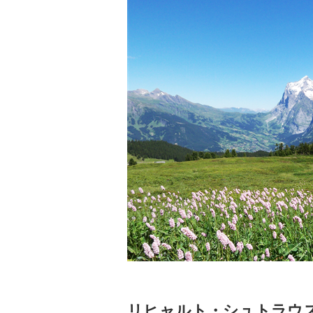
リヒャルト・シュトラウ