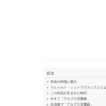
目次
●
作品の特徴と魅力
●
リヒャルト・シュトラウスってどん
●
この作品が生まれた時代
●
今すぐ「アルプス交響曲」
●
生演奏で「アルプス交響曲」