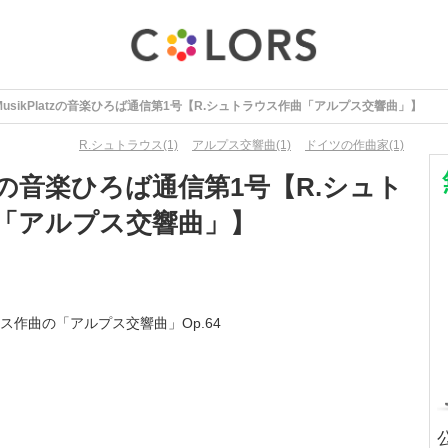
MusikPlatzの音楽ひろば通信第1号【R.シュトラウス作曲「アルプス交響曲」】
R.シュトラウス(1)
アルプス交響曲(1)
ドイツの作曲家(1)
latzの音楽ひろば通信第1号【R.シュト
「アルプス交響曲」】
作曲の「アルプス交響曲」Op.64