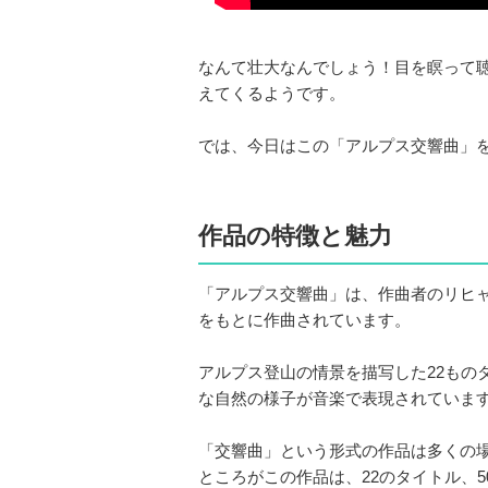
なんて壮大なんでしょう！目を瞑って
えてくるようです。
では、今日はこの「アルプス交響曲」
作品の特徴と魅力
「アルプス交響曲」は、作曲者のリヒ
をもとに作曲されています。
アルプス登山の情景を描写した22もの
な自然の様子が音楽で表現されていま
「交響曲」という形式の作品は多くの
ところがこの作品は、22のタイトル、