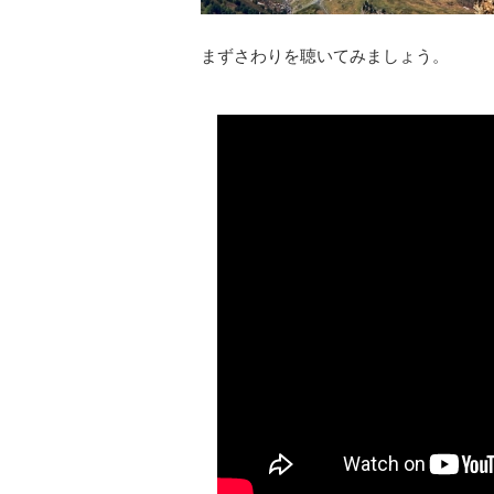
まずさわりを聴いてみましょう。