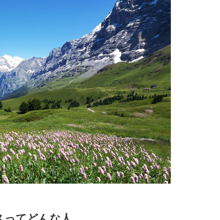
スってどんな人