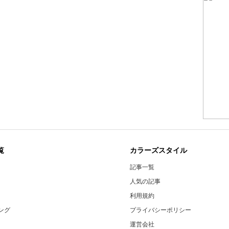
覧
カラーズスタイル
記事一覧
人気の記事
利用規約
ング
プライバシーポリシー
運営会社